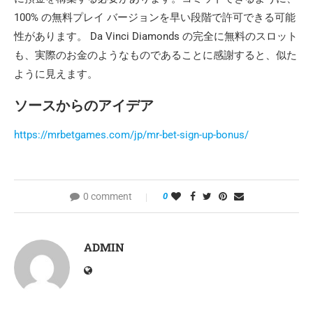
100% の無料プレイ バージョンを早い段階で許可できる可能
性があります。 Da Vinci Diamonds の完全に無料のスロット
も、実際のお金のようなものであることに感謝すると、似た
ように見えます。
ソースからのアイデア
https://mrbetgames.com/jp/mr-bet-sign-up-bonus/
0 comment
0
ADMIN