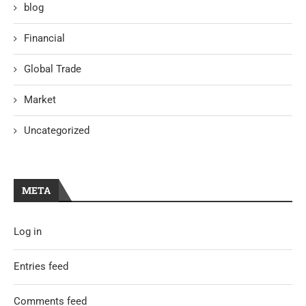
blog
Financial
Global Trade
Market
Uncategorized
META
Log in
Entries feed
Comments feed