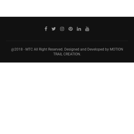
@2018 - MTC All Right Reserved. Designed and Developed by MOTION
TRAIL CREATION.