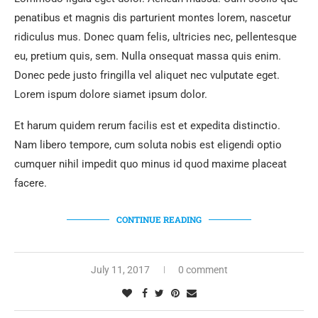
penatibus et magnis dis parturient montes lorem, nascetur
ridiculus mus. Donec quam felis, ultricies nec, pellentesque
eu, pretium quis, sem. Nulla onsequat massa quis enim.
Donec pede justo fringilla vel aliquet nec vulputate eget.
Lorem ispum dolore siamet ipsum dolor.
Et harum quidem rerum facilis est et expedita distinctio.
Nam libero tempore, cum soluta nobis est eligendi optio
cumquer nihil impedit quo minus id quod maxime placeat
facere.
CONTINUE READING
July 11, 2017
0 comment