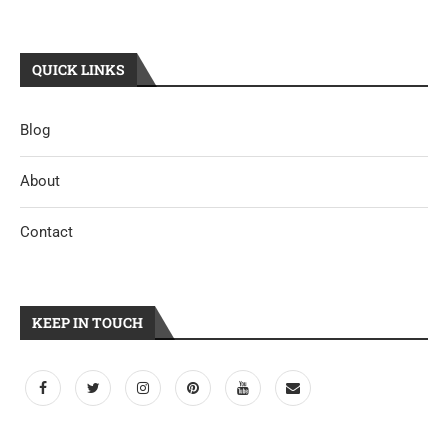
QUICK LINKS
Blog
About
Contact
KEEP IN TOUCH