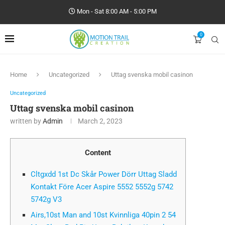
Mon - Sat 8:00 AM - 5:00 PM
0
Home
Uncategorized
Uttag svenska mobil casinon
Uncategorized
Uttag svenska mobil casinon
written by
Admin
March 2, 2023
Content
Cltgxdd 1st Dc Skår Power Dörr Uttag Sladd
Kontakt Före Acer Aspire 5552 5552g 5742
5742g V3
Airs,10st Man and 10st Kvinnliga 40pin 2 54