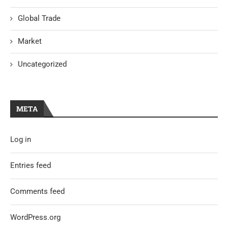
Global Trade
Market
Uncategorized
META
Log in
Entries feed
Comments feed
WordPress.org