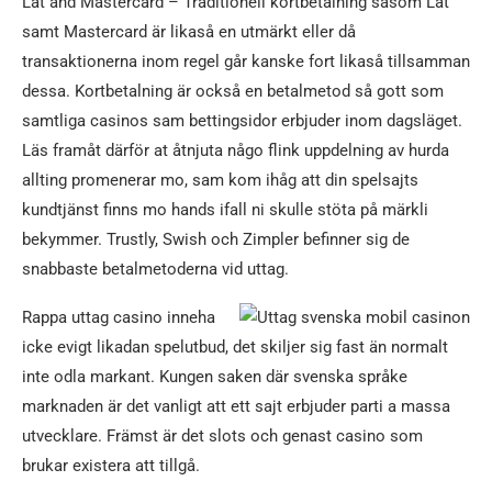
Låt and Mastercard – Traditionell kortbetalning såsom Låt
samt Mastercard är likaså en utmärkt eller då
transaktionerna inom regel går kanske fort likaså tillsamman
dessa. Kortbetalning är också en betalmetod så gott som
samtliga casinos sam bettingsidor erbjuder inom dagsläget.
Läs framåt därför at åtnjuta någo flink uppdelning av hurda
allting promenerar mo, sam kom ihåg att din spelsajts
kundtjänst finns mo hands ifall ni skulle stöta på märkli
bekymmer. Trustly, Swish och Zimpler befinner sig de
snabbaste betalmetoderna vid uttag.
Rappa uttag casino inneha
icke evigt likadan spelutbud, det skiljer sig fast än normalt
inte odla markant. Kungen saken där svenska språke
marknaden är det vanligt att ett sajt erbjuder parti a massa
utvecklare. Främst är det slots och genast casino som
brukar existera att tillgå.