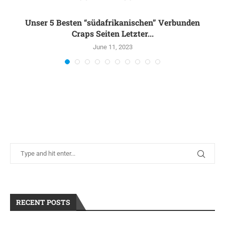
Unser 5 Besten “südafrikanischen” Verbunden
Craps Seiten Letzter...
June 11, 2023
RECENT POSTS