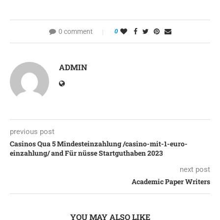
0 comment
0
ADMIN
previous post
Casinos Qua 5 Mindesteinzahlung /casino-mit-1-euro-
einzahlung/ and Für nüsse Startguthaben 2023
next post
Academic Paper Writers
YOU MAY ALSO LIKE