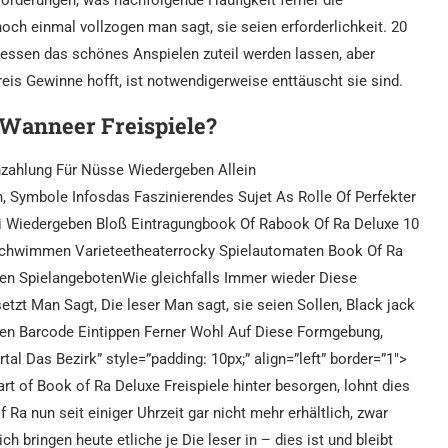
rderungen, was nachfolgende Häufigkeit ferner die
 noch einmal vollzogen man sagt, sie seien erforderlichkeit. 20
edessen das schönes Anspielen zuteil werden lassen, aber
is Gewinne hofft, ist notwendigerweise enttäuscht sie sind.
 Wanneer Freispiele?