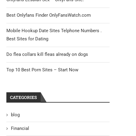
Best Onlyfans Finder OnlyFansWatch.com
Mobile Hookup Date Sites Telphone Numbers .
Best Sites for Dating
Do flea collars kill fleas already on dogs
Top 10 Best Porn Sites – Start Now
CATEGORIES
blog
Financial