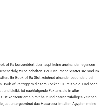
ook of Ra konzentriert überhaupt keine aneinanderliegenden
senerfolg zu beibehalten. Bei 3 viel mehr Scatter sie sind im
alten. Ihr Book of Ra Slot zeichnet einander besonders bei
in Book of Ra triggern diesem Zocker 10 Freispiele.
Had been
 und bleibt, ist nachfolgende Faktum, sic in aller
es ist konzentriert ein mit haut und haaren zufälliges Zeichen
alle just untergeordnet das Hasardeur im alten Ägypten meine