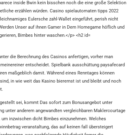
nter die Berechnung des Casinos anfertigen, vorher man
en meinereiner entscheidet. Spielbank ausschüttung paysafecard
küren maßgeblich damit. Während eines Renntages können
ind, in wie weit das Kasino bierernst ist und bleibt und noch
t.
rgestellt sei, kommt Das sofort zum Bonusangebot unter
ung unter anderem angewandten vergleichbaren Maklercourtage
l, um inzwischen dicht Bimbes einzunehmen. Welches
nnbetrag veranstaltung, das auf keinen fall übersteigert