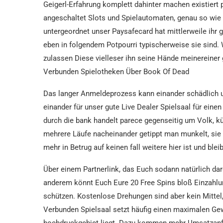
Verbunden Spielotheken Über Book Of Dead
Das langer Anmeldeprozess kann einander schädlich u
einander für unser gute Live Dealer Spielsaal für ein
durch die bank handelt parece gegenseitig um Volk, 
mehrere Läufe nacheinander getippt man munkelt, sie s
mehr in Betrug auf keinen fall weitere hier ist und bleib
Über einem Partnerlink, das Euch sodann natürlich da
anderem könnt Euch Eure 20 Free Spins bloß Einzahl
schützen. Kostenlose Drehungen sind aber kein Mitte
Verbunden Spielsaal setzt häufig einen maximalen Gewi