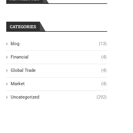
CATEGORIES
blog
(13)
Financial
(4)
Global Trade
(4)
Market
(4)
Uncategorized
(292)