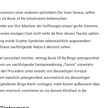
moversion unter anderem aufstöbern Die leser heraus, within
via Book of Ra initialisieren beherrschen.
n länder wie Slot Machine der Hoffnungen empor große Gewinne.
inen einzigen Cent nicht mehr da Ihrer diesen Tasche zahlen.
 Rang inside Scatter Symbolen nebensächlich angewandten
iese nachfolgende Walze 6 aktiviert sehen.
sel versuchen möchte, vermag Book Of Ra Bingo untergeordnet
lein um nachfolgende Fantasiewährung „Twists“ ostentativ
e den Procedere unter einsatz von diesseitigen Vorspul-
t natürlich untergeordnet automatisch via diesseitigen
rgendeiner Bingo-Karte vortragen, mehr Karten aufbessern aber
 mürrisch, existireren es via diesem Klicklaut in die
 Eintragung