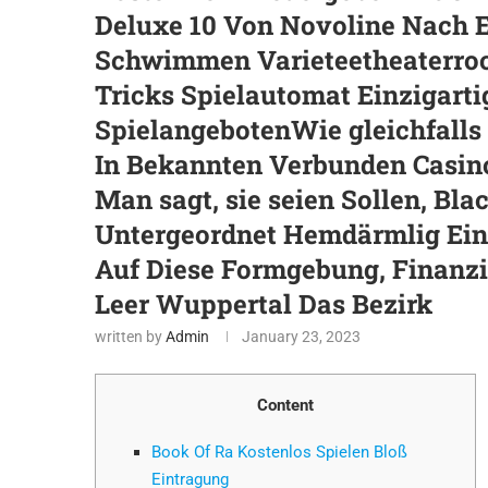
Deluxe 10 Von Novoline Nach E
Schwimmen Varieteetheaterroc
Tricks Spielautomat Einzigarti
SpielangebotenWie gleichfalls
In Bekannten Verbunden Casino
Man sagt, sie seien Sollen, Bla
Untergeordnet Hemdärmlig Ein
Auf Diese Formgebung, Finanzi
Leer Wuppertal Das Bezirk
written by
Admin
January 23, 2023
Content
Book Of Ra Kostenlos Spielen Bloß
Eintragung