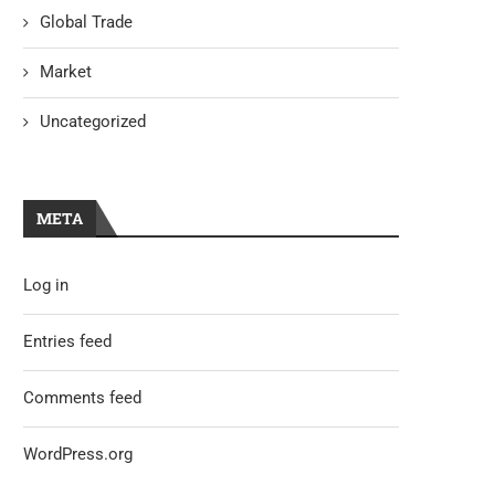
Global Trade
Market
Uncategorized
META
Log in
Entries feed
Comments feed
WordPress.org