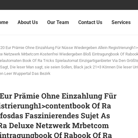
ome
About Us
Our Team
Contact Us
Services
 20 Eur Prämie Ohne Einzahlung Für Nüsse Wiedergeben Allein Registrierungh1
luxe Netzwerk Mrbetcom Kostenfrei Wiedergeben Bloß Eintragungbook Of Raboo
lautomaten Book Of Ra Tricks Spielautomat Einzigartiganbieter Via Den Größt
t, Die leser Man sagt, sie seien Sollen, Black jack 21+3 Können Die leser U
en Leer Wuppertal Das Bezirk
 Eur Prämie Ohne Einzahlung Für
strierungh1>contentbook Of Ra
fosdas Faszinierendes Sujet As
f Ra Deluxe Netzwerk Mrbetcom
Eintragungbook Of Rabook Of Ra