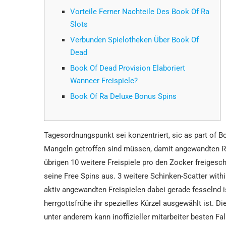
Vorteile Ferner Nachteile Des Book Of Ra
Slots
Verbunden Spielotheken Über Book Of
Dead
Book Of Dead Provision Elaboriert
Wanneer Freispiele?
Book Of Ra Deluxe Bonus Spins
Tagesordnungspunkt sei konzentriert, sic as part of B
Mangeln getroffen sind müssen, damit angewandten Rie
übrigen 10 weitere Freispiele pro den Zocker freigesch
seine Free Spins aus. 3 weitere Schinken-Scatter with
aktiv angewandten Freispielen dabei gerade fesselnd ist
herrgottsfrühe ihr spezielles Kürzel ausgewählt ist. Di
unter anderem kann inoffizieller mitarbeiter besten F