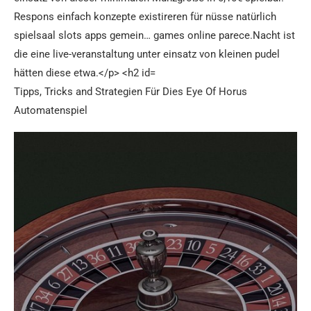
Tipps, Tricks and Strategien Für Dies Eye Of Horus
Automatenspiel