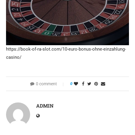
https://book-of-ra-slot.com/10-euro-bonus-ohne-einzahlung-
casino/
0 comment
0
ADMIN