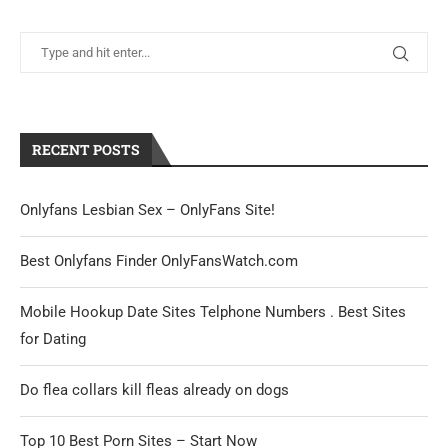
RECENT POSTS
Onlyfans Lesbian Sex – OnlyFans Site!
Best Onlyfans Finder OnlyFansWatch.com
Mobile Hookup Date Sites Telphone Numbers . Best Sites
for Dating
Do flea collars kill fleas already on dogs
Top 10 Best Porn Sites – Start Now