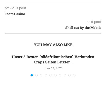
previous post
Tsars Casino
next post
Shell out By the Mobile
YOU MAY ALSO LIKE
Unser 5 Besten “südafrikanischen” Verbunden
Craps Seiten Letzter...
June 11, 2023