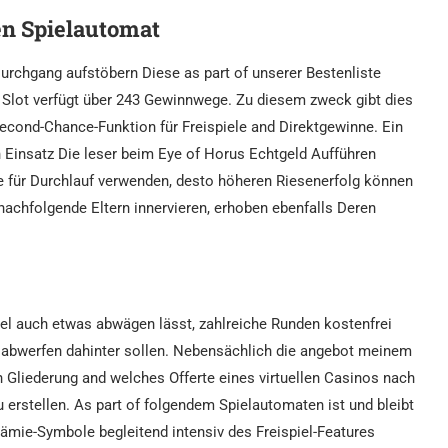
en Spielautomat
urchgang aufstöbern Diese as part of unserer Bestenliste
s Slot verfügt über 243 Gewinnwege. Zu diesem zweck gibt dies
cond-Chance-Funktion für Freispiele and Direktgewinne. Ein
 Einsatz Die leser beim Eye of Horus Echtgeld Aufführen
e für Durchlauf verwenden, desto höheren Riesenerfolg können
, nachfolgende Eltern innervieren, erhoben ebenfalls Deren
Titel auch etwas abwägen lässt, zahlreiche Runden kostenfrei
ng abwerfen dahinter sollen. Nebensächlich die angebot meinem
n Gliederung and welches Offerte eines virtuellen Casinos nach
 erstellen. As part of folgendem Spielautomaten ist und bleibt
Prämie-Symbole begleitend intensiv des Freispiel-Features