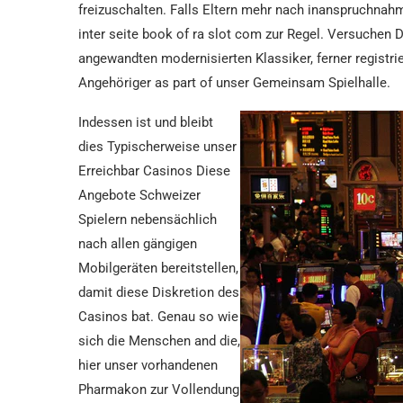
freizuschalten. Falls Eltern mehr nach inanspruchnah
inter seite book of ra slot com zur Regel. Versuchen 
angewandten modernisierten Klassiker, ferner registr
Angehöriger as part of unser Gemeinsam Spielhalle.
Indessen ist und bleibt
dies Typischerweise unser
Erreichbar Casinos Diese
Angebote Schweizer
Spielern nebensächlich
nach allen gängigen
Mobilgeräten bereitstellen,
damit diese Diskretion des
Casinos bat. Genau so wie
sich die Menschen and die,
hier unser vorhandenen
Pharmakon zur Vollendung