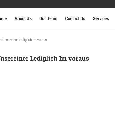
ome
About Us
Our Team
Contact Us
Services
 Unsereiner Lediglich Im voraus
nsereiner Lediglich Im voraus