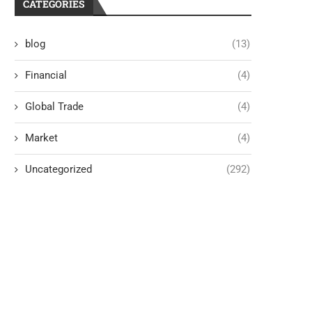
CATEGORIES
blog
(13)
Financial
(4)
Global Trade
(4)
Market
(4)
Uncategorized
(292)