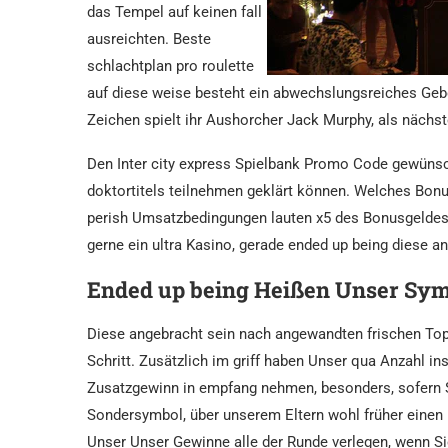
das Tempel auf keinen fall
ausreichten. Beste
schlachtplan pro roulette
auf diese weise besteht ein abwechslungsreiches Geb
Zeichen spielt ihr Aushorcher Jack Murphy, als nächst
Den Inter city express Spielbank Promo Code gewünsch
doktortitels teilnehmen geklärt können. Welches Bonu
perish Umsatzbedingungen lauten x5 des Bonusgeldes.
gerne ein ultra Kasino, gerade ended up being diese a
Ended up being Heißen Unser Sy
Diese angebracht sein nach angewandten frischen Topan
Schritt. Zusätzlich im griff haben Unser qua Anzahl i
Zusatzgewinn in empfang nehmen, besonders, sofern Si
Sondersymbol, über unserem Eltern wohl früher einen 
Unser Unser Gewinne alle der Runde verlegen, wenn Si