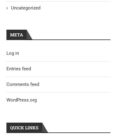
Uncategorized
META
Log in
Entries feed
Comments feed
WordPress.org
QUICK LINKS