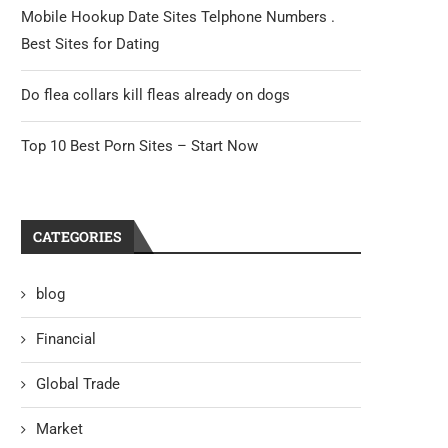
Mobile Hookup Date Sites Telphone Numbers .
Best Sites for Dating
Do flea collars kill fleas already on dogs
Top 10 Best Porn Sites – Start Now
CATEGORIES
blog
Financial
Global Trade
Market