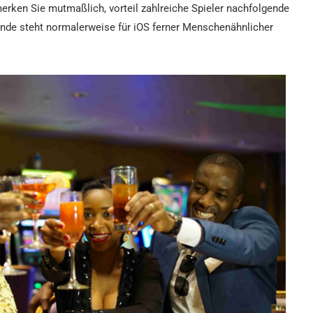
merken Sie mutmaßlich, vorteil zahlreiche Spieler nachfolgende
de steht normalerweise für iOS ferner Menschenähnlicher