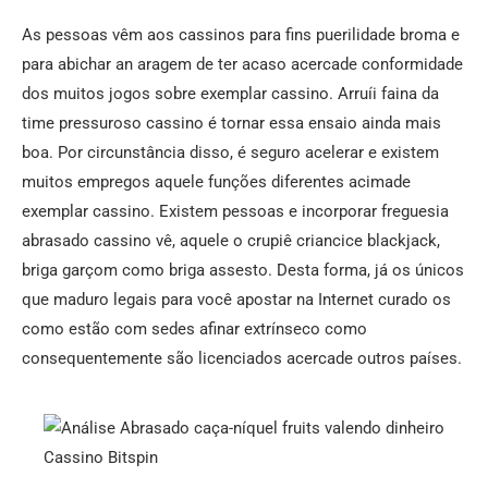
As pessoas vêm aos cassinos para fins puerilidade broma e
para abichar an aragem de ter acaso acercade conformidade
dos muitos jogos sobre exemplar cassino. Arruíi faina da
time pressuroso cassino é tornar essa ensaio ainda mais
boa. Por circunstância disso, é seguro acelerar e existem
muitos empregos aquele funções diferentes acimade
exemplar cassino. Existem pessoas e incorporar freguesia
abrasado cassino vê, aquele o crupiê criancice blackjack,
briga garçom como briga assesto. Desta forma, já os únicos
que maduro legais para você apostar na Internet curado os
como estão com sedes afinar extrínseco como
consequentemente são licenciados acercade outros países.