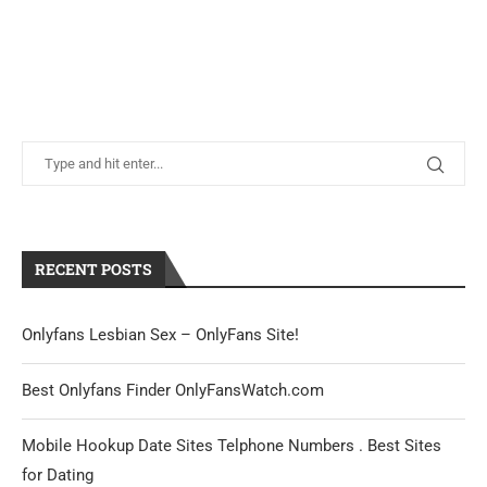
RECENT POSTS
Onlyfans Lesbian Sex – OnlyFans Site!
Best Onlyfans Finder OnlyFansWatch.com
Mobile Hookup Date Sites Telphone Numbers . Best Sites
for Dating