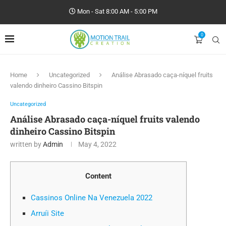
Mon - Sat 8:00 AM - 5:00 PM
0
Home
Uncategorized
Análise Abrasado caça-níquel fruits
valendo dinheiro Cassino Bitspin
Uncategorized
Análise Abrasado caça-níquel fruits valendo
dinheiro Cassino Bitspin
written by
Admin
May 4, 2022
Content
Cassinos Online Na Venezuela 2022
Arruíi Site