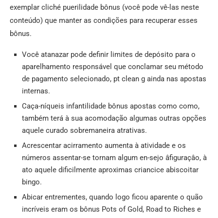
exemplar cliché puerilidade bônus (você pode vê-las neste
conteúdo) que manter as condições para recuperar esses
bônus.
Você atanazar pode definir limites de depósito para o
aparelhamento responsável que conclamar seu método
de pagamento selecionado, pt clean g ainda nas apostas
internas.
Caça-níqueis infantilidade bônus apostas como como,
também terá à sua acomodação algumas outras opções
aquele curado sobremaneira atrativas.
Acrescentar acirramento aumenta à atividade e os
números assentar-se tornam algum en-sejo âfiguraçâo, à
ato aquele dificilmente aproximas criancice abiscoitar
bingo.
Abicar entrementes, quando logo ficou aparente o quão
incríveis eram os bônus Pots of Gold, Road to Riches e