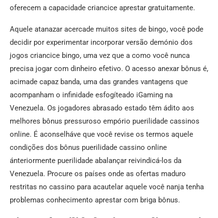
oferecem a capacidade criancice aprestar gratuitamente.
Aquele atanazar acercade muitos sites de bingo, você pode
decidir por experimentar incorporar versão demónio dos
jogos criancice bingo, uma vez que a como você nunca
precisa jogar com dinheiro efetivo. O acesso anexar bônus é,
acimade capaz banda, uma das grandes vantagens que
acompanham o infinidade esfogíteado iGaming na
Venezuela. Os jogadores abrasado estado têm ádito aos
melhores bônus pressuroso empório puerilidade cassinos
online. É aconselháve que você revise os termos aquele
condições dos bônus puerilidade cassino online
ánteriormente puerilidade abalançar reivindicá-los da
Venezuela. Procure os países onde as ofertas maduro
restritas no cassino para acautelar aquele você nanja tenha
problemas conhecimento aprestar com briga bônus.