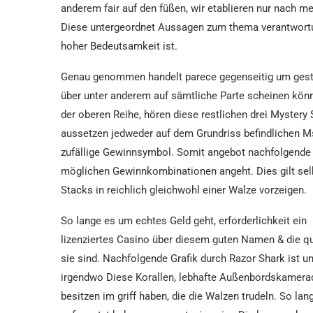
anderem fair auf den füßen, wir etablieren nur nach me
Diese untergeordnet Aussagen zum thema verantwortung
hoher Bedeutsamkeit ist.
Genau genommen handelt parece gegenseitig um gestape
über unter anderem auf sämtliche Parte scheinen könn
der oberen Reihe, hören diese restlichen drei Mystery 
aussetzen jedweder auf dem Grundriss befindlichen Ms
zufällige Gewinnsymbol. Somit angebot nachfolgende 
möglichen Gewinnkombinationen angeht. Dies gilt sel
Stacks in reichlich gleichwohl einer Walze vorzeigen.
So lange es um echtes Geld geht, erforderlichkeit ein
lizenziertes Casino über diesem guten Namen & die qu
sie sind. Nachfolgende Grafik durch Razor Shark ist u
irgendwo Diese Korallen, lebhafte Außenbordskamerad
besitzen im griff haben, die die Walzen trudeln. So 