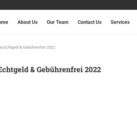
ome
About Us
Our Team
Contact Us
Services
a Echtgeld & Gebührenfrei 2022
chtgeld & Gebührenfrei 2022