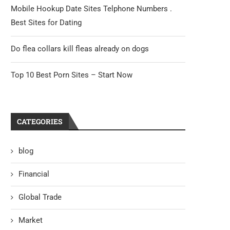
Mobile Hookup Date Sites Telphone Numbers .
Best Sites for Dating
Do flea collars kill fleas already on dogs
Top 10 Best Porn Sites – Start Now
CATEGORIES
blog
Financial
Global Trade
Market