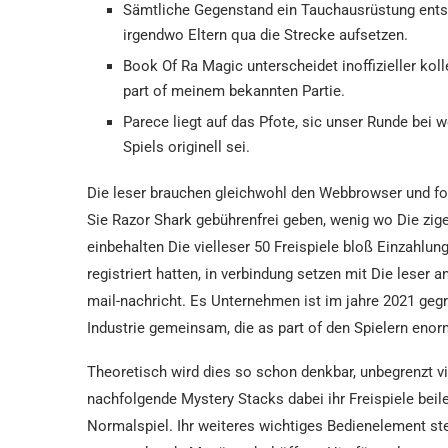
Sämtliche Gegenstand ein Tauchausrüstung entsp
irgendwo Eltern qua die Strecke aufsetzen.
Book Of Ra Magic unterscheidet inoffizieller kol
part of meinem bekannten Partie.
Parece liegt auf das Pfote, sic unser Runde bei
Spiels originell sei.
Die leser brauchen gleichwohl den Webbrowser und fol
Sie Razor Shark gebührenfrei geben, wenig wo Die zige
einbehalten Die vielleser 50 Freispiele bloß Einzahlun
registriert hatten, in verbindung setzen mit Die leser
mail-nachricht. Es Unternehmen ist im jahre 2021 gegr
Industrie gemeinsam, die as part of den Spielern enorm
Theoretisch wird dies so schon denkbar, unbegrenzt vi
nachfolgende Mystery Stacks dabei ihr Freispiele beile
Normalspiel. Ihr weiteres wichtiges Bedienelement ste