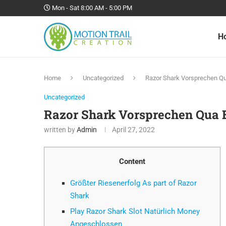
Mon - Sat 8:00 AM - 5:00 PM
H
Home
Uncategorized
Razor Shark Vorsprechen Qu
Uncategorized
Razor Shark Vorsprechen Qua E
written by
Admin
April 27, 2022
Content
Größter Riesenerfolg As part of Razor
Shark
Play Razor Shark Slot Natürlich Money
Angeschlossen